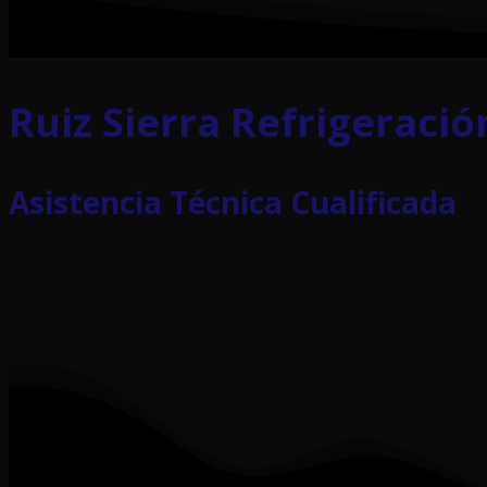
Ruiz Sierra Refrigeració
Asistencia Técnica Cualificada